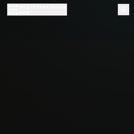
ИНДУСТРИАЛЬНЫЙ
КОД