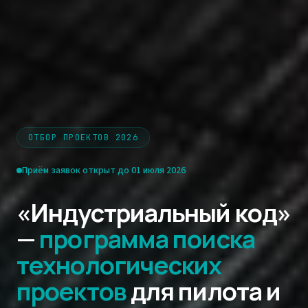
ОТБОР ПРОЕКТОВ 2026
Приём заявок открыт до 01 июля 2026
«Индустриальный код»
—
программа поиска
технологических
проектов
для пилота и