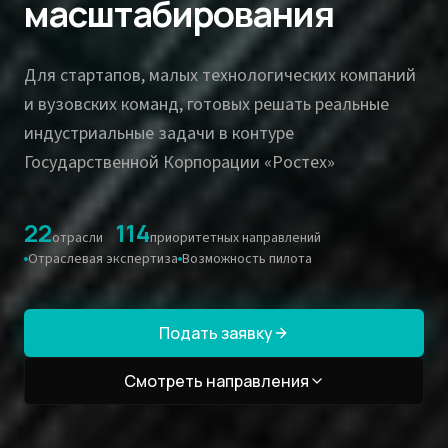
масштабирования
Для стартапов, малых технологических компаний
и вузовских команд, готовых решать реальные
индустриальные задачи в контуре
Государственной Корпорации «Ростех»
22
114
отрасли
/
приоритетных направлений
Отраслевая экспертиза
Возможность пилота
Подать заявку
Смотреть направления